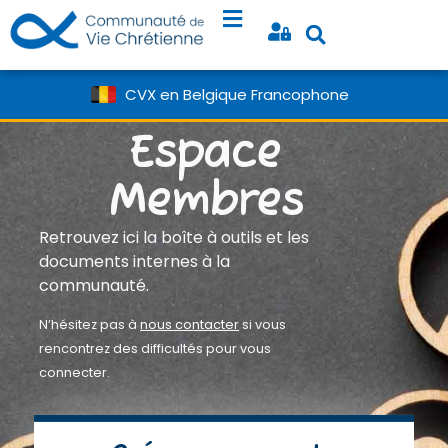
CVX en Belgique Francophone
Espace
Membres
Retrouvez ici la boîte à outils et les
documents internes à la
communauté.
N’hésitez pas à
nous contacter
si vous
rencontrez des difficultés pour vous
connecter.