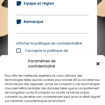
Equipe et région
Remarque
Afficher la politique de confidentialité
J'accepte la politique de
confidentialité
Paramètres de
confidentialité
Pour offrir les meilleures expériences, nous utilisons des
technologies telles que les cookies pour stocker et/ou accéder aux
informations des appareils. Le fait de consentir à ces technologies
nous permettra de traiter des données telles que le comportement
de navigation ou les ID uniques sur ce site. Le fait de ne pas
Vous avez déjà un compte ?
Connectez-vous ici
consentir ou de retirer son consentement peut avoir un effet négatif
sur certaines caractéristiques et fonctions.