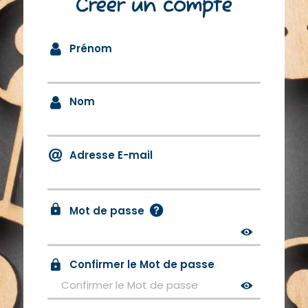
Créer un compte
Prénom
Nom
Adresse E-mail
Mot de passe
Confirmer le Mot de passe