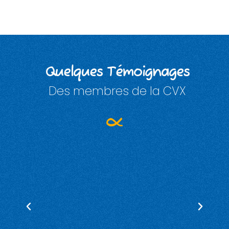
Quelques Témoignages
Des membres de la CVX