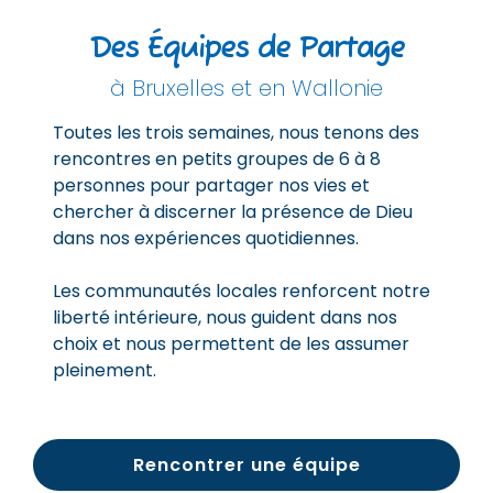
Des Équipes de Partage
à Bruxelles et en Wallonie
Toutes les trois semaines, nous tenons des
rencontres en petits groupes de 6 à 8
personnes pour partager nos vies et
chercher à discerner la présence de Dieu
dans nos expériences quotidiennes.
Les communautés locales renforcent notre
liberté intérieure, nous guident dans nos
choix et nous permettent de les assumer
pleinement.
Rencontrer une équipe