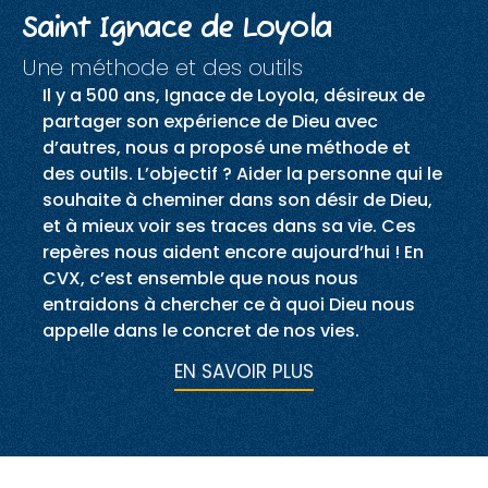
Saint Ignace de Loyola
Une méthode et des outils
Il y a 500 ans, Ignace de Loyola, désireux de
partager son expérience de Dieu avec
d’autres, nous a proposé une méthode et
des outils. L’objectif ? Aider la personne qui le
souhaite à cheminer dans son désir de Dieu,
et à mieux voir ses traces dans sa vie. Ces
repères nous aident encore aujourd’hui ! En
CVX, c’est ensemble que nous nous
entraidons à chercher ce à quoi Dieu nous
appelle dans le concret de nos vies.
EN SAVOIR PLUS