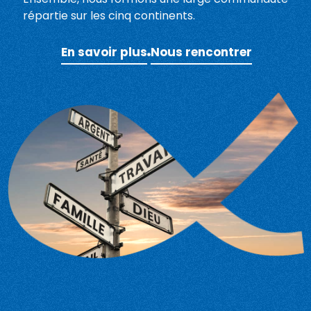
répartie sur les cinq continents.
En savoir plus
Nous rencontrer