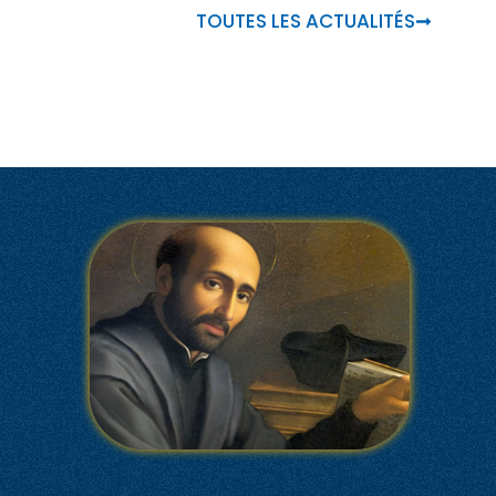
TOUTES LES ACTUALITÉS