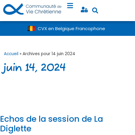
CVX en Belgique Francophone
Accueil
»
Archives pour 14 juin 2024
juin 14, 2024
Echos de la session de La
Diglette