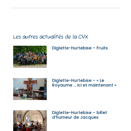
Les autres actualités de la CVX
Diglette-Hurtebise – Fruits
Diglette-Hurtebise – « Le
Royaume … ici et maintenant »
Diglette-Hurtebise – billet
d’humeur de Jacques