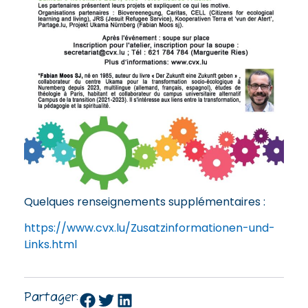
Quelques renseignements supplémentaires :
https://www.cvx.lu/Zusatzinformationen-und-
Links.html
Partager: