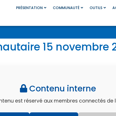
PRÉSENTATION
COMMUNAUTÉ
OUTILS
A
utaire 15 novembre 2
Contenu interne
ntenu est réservé aux membres connectés de l