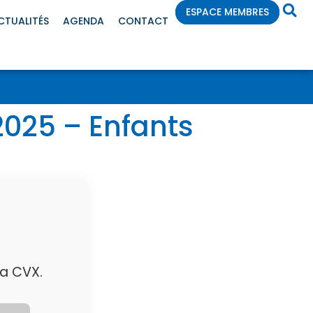
ESPACE MEMBRES
CTUALITÉS
AGENDA
CONTACT
025 – Enfants
a CVX.